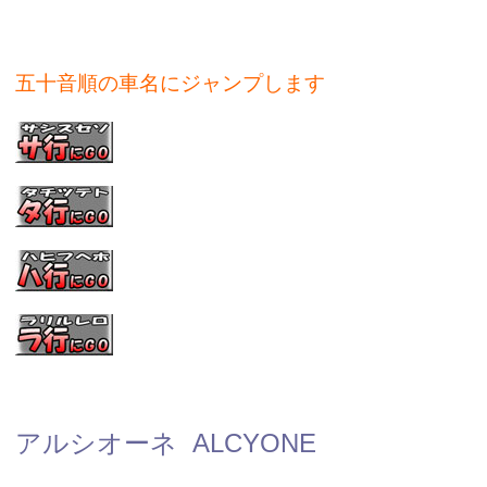
五十音順の車名にジャンプします
アルシオーネ ALCYONE