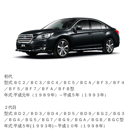
初代
型式:ＢＣ２／ＢＣ３／ＢＣ４／ＢＣ５／ＢＣＡ／ＢＦ３／ＢＦ４
／ＢＦ５／ＢＦ７／ＢＦＡ／ＢＦＢ型
年式:平成元年（１９８９年）～平成５年（１９９３年）
２代目
型式:ＢＤ２／ＢＤ３／ＢＤ４／ＢＤ５／ＢＤ９／ＢＧ２／ＢＧ３
／ＢＧ４／ＢＧ５／ＢＧ７／ＢＧ９／ＢＧＡ／ＢＧＢ／ＢＧＣ型
年式:平成５年(１９９３年)～平成１０年（１９９８年）