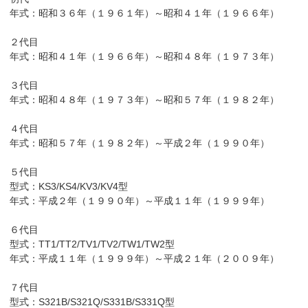
年式：昭和３６年（１９６１年）～昭和４１年（１９６６年）
２代目
年式：昭和４１年（１９６６年）～昭和４８年（１９７３年）
３代目
年式：昭和４８年（１９７３年）～昭和５７年（１９８２年）
４代目
年式：昭和５７年（１９８２年）～平成２年（１９９０年）
５代目
型式：KS3/KS4/KV3/KV4型
年式：平成２年（１９９０年）～平成１１年（１９９９年）
６代目
型式：TT1/TT2/TV1/TV2/TW1/TW2型
年式：平成１１年（１９９９年）～平成２１年（２００９年）
７代目
型式：S321B/S321Q/S331B/S331Q型