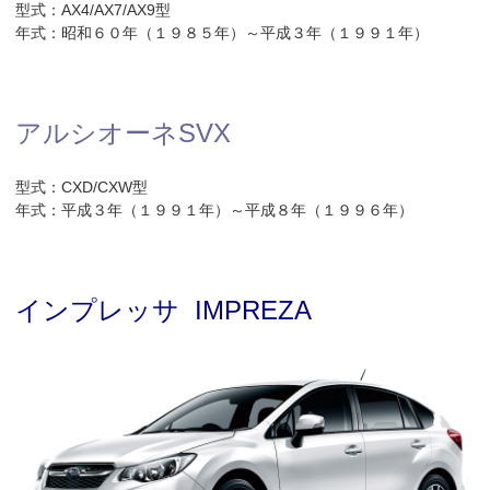
型式：AX4/AX7/AX9型
年式：昭和６０年（１９８５年）～平成３年（１９９１年）
アルシオーネSVX
型式：CXD/CXW型
年式：平成３年（１９９１年）～平成８年（１９９６年）
インプレッサ IMPREZA