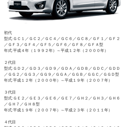
初代
型式:ＧＣ１／ＧＣ２／ＧＣ４／ＧＣ６／ＧＣ８／ＧＦ１／ＧＦ２
／ＧＦ３／ＧＦ４／ＧＦ５／ＧＦ６／ＧＦ８／ＧＦＡ型
年式:平成４年（１９９２年）～平成１２年（２０００年）
２代目
型式:ＧＤ２／ＧＤ３／ＧＤ９／ＧＤＡ／ＧＤＢ／ＧＤＣ／ＧＤＤ
／ＧＧ２／ＧＧ３／ＧＧ９／ＧＧＡ／ＧＧＢ／ＧＧＣ／ＧＧＤ型
年式:平成１２年（２０００年）～平成１９年（２００７年）
３代目
型式:ＧＥ２／ＧＥ３／ＧＥ６／ＧＥ７／ＧＨ２／ＧＨ３／ＧＨ６
／ＧＨ７／ＧＨ８型
年式:平成１９年（２００７年）～平成２３年（２０１１年）
４代目