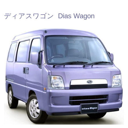
ディアスワゴン Dias Wagon