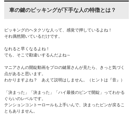
車の鍵のピッキングが下手な人の特徴とは？
ピッキングのヘタクソな人って、感覚で押しているよね！
それ偶然開いているだけです。
なれると早くなるよね！
でも、そこで勘違いするんだよね～
マニアさんの開錠動画をプロの鍵屋さんが見たら、きっと気づく
点があると思います。
わかりますよね？ あえて説明はしません。（ヒントは『音』）
「決まった」「決まった」「ハイ最後のピンで開錠」ってわかる
ぐらいのレベルです。
テンションコントーロールも上手いんで、決まったピンが戻るこ
ともありません。