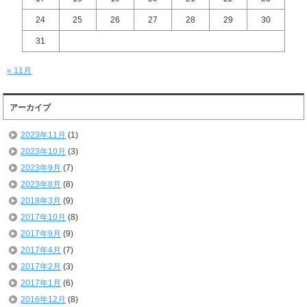
24
25
26
27
28
29
30
31
« 11月
アーカイブ
2023年11月
(1)
2023年10月
(3)
2023年9月
(7)
2023年8月
(8)
2018年3月
(9)
2017年10月
(8)
2017年9月
(9)
2017年4月
(7)
2017年2月
(3)
2017年1月
(6)
2016年12月
(8)