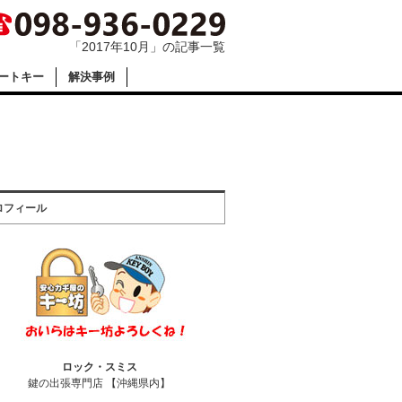
「2017年10月」の記事一覧
ートキー
解決事例
ロフィール
ロック・スミス
鍵の出張専門店 【沖縄県内】