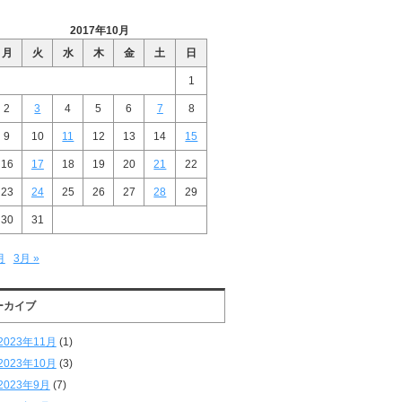
2017年10月
月
火
水
木
金
土
日
1
2
3
4
5
6
7
8
9
10
11
12
13
14
15
16
17
18
19
20
21
22
23
24
25
26
27
28
29
30
31
月
3月 »
ーカイブ
2023年11月
(1)
2023年10月
(3)
2023年9月
(7)