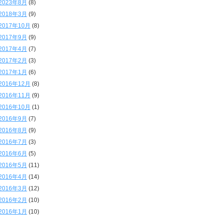
2023年8月
(8)
2018年3月
(9)
2017年10月
(8)
2017年9月
(9)
2017年4月
(7)
2017年2月
(3)
2017年1月
(6)
2016年12月
(8)
2016年11月
(9)
2016年10月
(1)
2016年9月
(7)
2016年8月
(9)
2016年7月
(3)
2016年6月
(5)
2016年5月
(11)
2016年4月
(14)
2016年3月
(12)
2016年2月
(10)
2016年1月
(10)