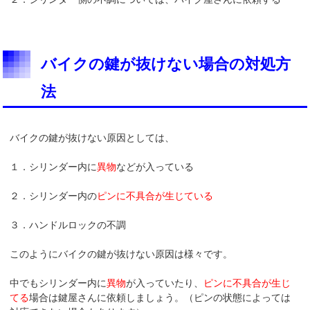
バイクの鍵が抜けない場合の対処方
法
バイクの鍵が抜けない原因としては、
１．シリンダー内に
異物
などが入っている
２．シリンダー内の
ピンに不具合が生じている
３．ハンドルロックの不調
このようにバイクの鍵が抜けない原因は様々です。
中でもシリンダー内に
異物
が入っていたり、
ピンに不具合が生じ
てる
場合は鍵屋さんに依頼しましょう。（ピンの状態によっては