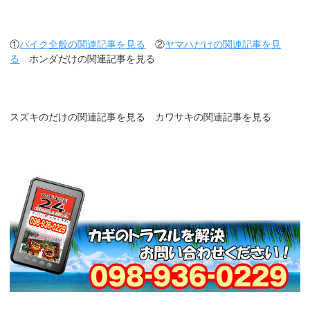
①
バイク全般の関連記事を見る
②
ヤマハだけの関連記事を見
る
ホンダだけの関連記事を見る
スズキのだけの関連記事を見る カワサキの関連記事を見る