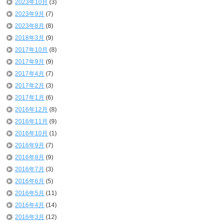
2023年10月
(3)
2023年9月
(7)
2023年8月
(8)
2018年3月
(9)
2017年10月
(8)
2017年9月
(9)
2017年4月
(7)
2017年2月
(3)
2017年1月
(6)
2016年12月
(8)
2016年11月
(9)
2016年10月
(1)
2016年9月
(7)
2016年8月
(9)
2016年7月
(3)
2016年6月
(5)
2016年5月
(11)
2016年4月
(14)
2016年3月
(12)