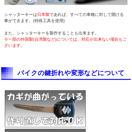
シャッターキーは
日本製
であれば、すべての車種に対して開ける
事ができます。(特殊工具を使用)
また、シャッターキーを製作することも出来ます。
※一部の外国製(台湾製など)については、対応が出来ない場合もご
ざいます。
バイクの鍵折れや変形などについて