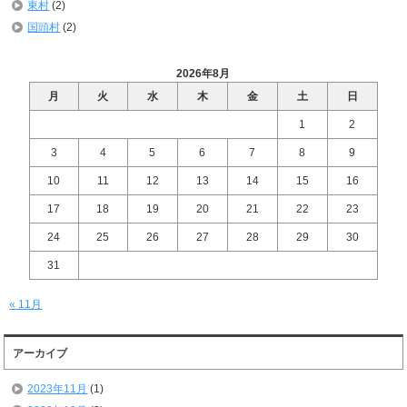
東村
(2)
国頭村
(2)
2026年8月
月
火
水
木
金
土
日
1
2
3
4
5
6
7
8
9
10
11
12
13
14
15
16
17
18
19
20
21
22
23
24
25
26
27
28
29
30
31
« 11月
アーカイブ
2023年11月
(1)