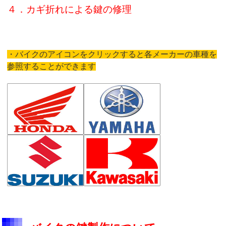
４．カギ折れによる鍵の修理
・バイクのアイコンをクリックすると各メーカーの車種を
参照することができます