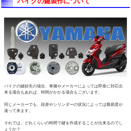
バイクの鍵製作について
バイクの鍵紛失の場合、車種やメーカーによっては即座に対応出
来る場合もあれば、時間がかかる場合もございます。
同じメーカーでも、段差やシリンダーの状況によっては難易度が
違って来ます。
それでは、どれくらいの時間で鍵を作成することが出来るのでし
ょうか？