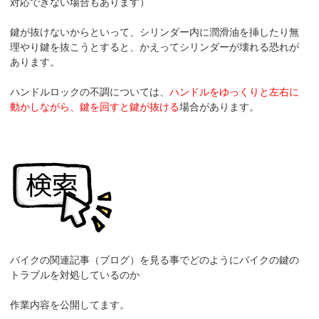
対応できない場合もあります）
鍵が抜けないからといって、シリンダー内に潤滑油を挿したり無
理やり鍵を抜こうとすると、かえってシリンダーが壊れる恐れが
あります。
ハンドルロックの不調については、
ハンドルをゆっくりと左右に
動かしながら、鍵を回すと鍵が抜ける
場合があります。
バイクの関連記事（ブログ）を見る事でどのようにバイクの鍵の
トラブルを対処しているのか
作業内容を公開してます。