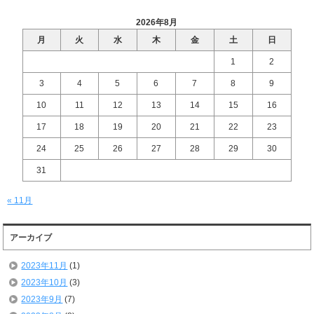
2026年8月
月
火
水
木
金
土
日
1
2
3
4
5
6
7
8
9
10
11
12
13
14
15
16
17
18
19
20
21
22
23
24
25
26
27
28
29
30
31
« 11月
アーカイブ
2023年11月
(1)
2023年10月
(3)
2023年9月
(7)