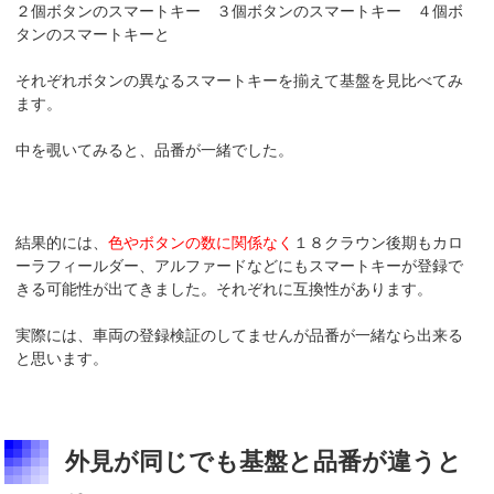
２個ボタンのスマートキー ３個ボタンのスマートキー ４個ボ
タンのスマートキーと
それぞれボタンの異なるスマートキーを揃えて基盤を見比べてみ
ます。
中を覗いてみると、品番が一緒でした。
結果的には、
色やボタンの数に関係なく
１８クラウン後期もカロ
ーラフィールダー、アルファードなどにもスマートキーが登録で
きる可能性が出てきました。それぞれに互換性があります。
実際には、車両の登録検証のしてませんが品番が一緒なら出来る
と思います。
外見が同じでも基盤と品番が違うと