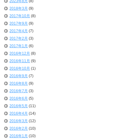
2023年8月
(8)
2018年3月
(9)
2017年10月
(8)
2017年9月
(9)
2017年4月
(7)
2017年2月
(3)
2017年1月
(6)
2016年12月
(8)
2016年11月
(9)
2016年10月
(1)
2016年9月
(7)
2016年8月
(9)
2016年7月
(3)
2016年6月
(5)
2016年5月
(11)
2016年4月
(14)
2016年3月
(12)
2016年2月
(10)
2016年1月
(10)