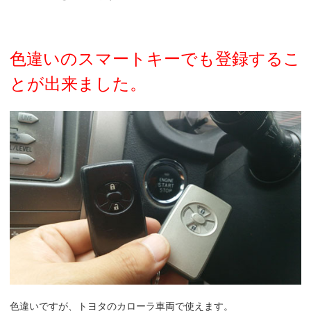
色違いのスマートキーでも登録するこ
とが出来ました。
色違いですが、トヨタのカローラ車両で使えます。