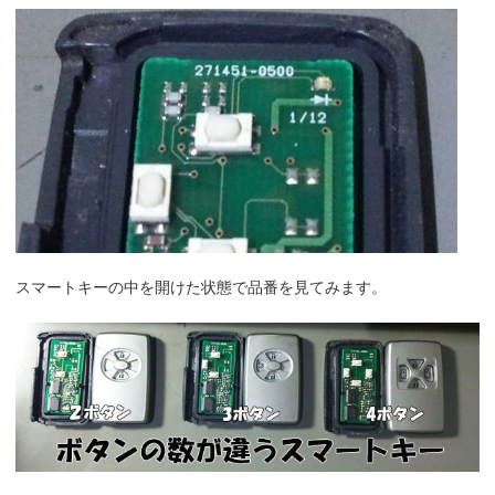
スマートキーの中を開けた状態で品番を見てみます。