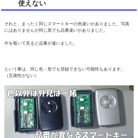
使えない
それと、まったく同じスマートキーの色違いがありました。写真
にはありませんが同じ黒でも品番違いがありました。
中を覗いて見ると品番が違いました。
という事は、同じ色・形でも登録できない可能性もあります。
（互換性がない）