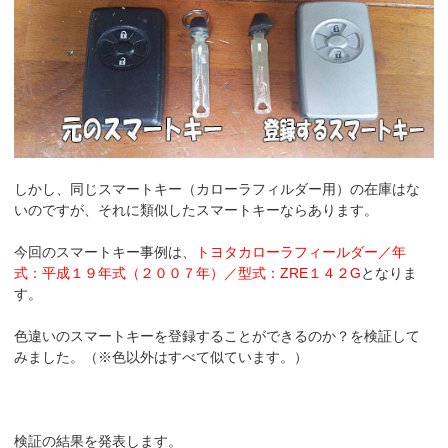
しかし、同じスマートキー（カローラフィルダー用）の在庫はな
いのですが、それに類似したスマートキーならあります。
今回のスマートキー事例は、
トヨタカローラフィールダー／年
式：平成１９年式（２００７年）／型式：ZRE１４２G
となりま
す。
色違いのスマートキーを登録することができるのか？を検証して
みました。（※色以外はすべて似ています。）
検証の結果を発表します。