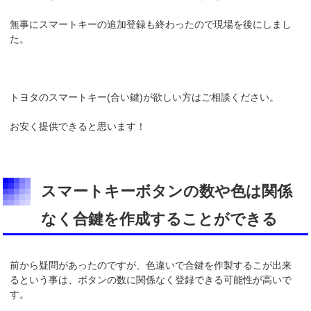
無事にスマートキーの追加登録も終わったので現場を後にしまし
た。
トヨタのスマートキー(合い鍵)が欲しい方はご相談ください。
お安く提供できると思います！
スマートキーボタンの数や色は関係
なく合鍵を作成することができる
前から疑問があったのですが、色違いで合鍵を作製するこが出来
るという事は、ボタンの数に関係なく登録できる可能性が高いで
す。