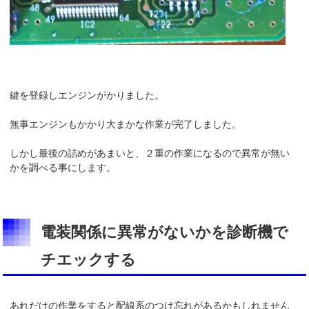
鍵を登録しエンジンがかりました。
無事エンジンもかかり大まかな作業が完了しました。
しかし最後の詰めがあまいと、２重の作業になるので異常が無い
かを調べる事にします。
電装関係に異常がないかを診断機で
チエックする
あれだけの作業をすると配線系のつけ忘れがあるかもしれません