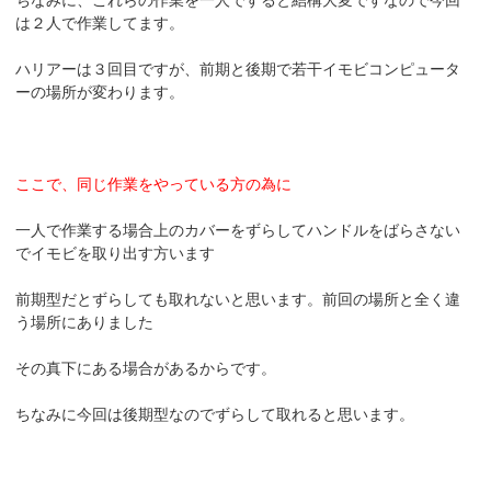
は２人で作業してます。
ハリアーは３回目ですが、前期と後期で若干イモビコンピュータ
ーの場所が変わります。
ここで、同じ作業をやっている方の為に
一人で作業する場合上のカバーをずらしてハンドルをばらさない
でイモビを取り出す方います
前期型だとずらしても取れないと思います。前回の場所と全く違
う場所にありました
その真下にある場合があるからです。
ちなみに今回は後期型なのでずらして取れると思います。