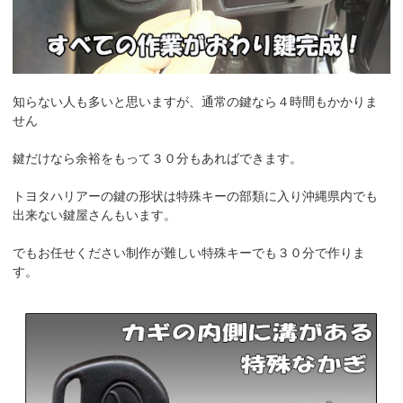
知らない人も多いと思いますが、通常の鍵なら４時間もかかりま
せん
鍵だけなら余裕をもって３０分もあればできます。
トヨタハリアーの鍵の形状は特殊キーの部類に入り沖縄県内でも
出来ない鍵屋さんもいます。
でもお任せください制作が難しい特殊キーでも３０分で作りま
す。