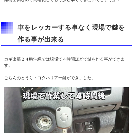
車をレッカーする事なく現場で鍵を
作る事が出来る
カギ出張２４時沖縄では現場で４時間ほどで鍵を作る事ができま
す。
ごらんのとうりトヨタハリアー鍵ができました。