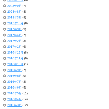
2023年10月
(3)
2023年9月
(7)
2023年8月
(8)
2018年3月
(9)
2017年10月
(8)
2017年9月
(9)
2017年4月
(7)
2017年2月
(3)
2017年1月
(6)
2016年12月
(8)
2016年11月
(9)
2016年10月
(1)
2016年9月
(7)
2016年8月
(9)
2016年7月
(3)
2016年6月
(5)
2016年5月
(11)
2016年4月
(14)
2016年3月
(12)