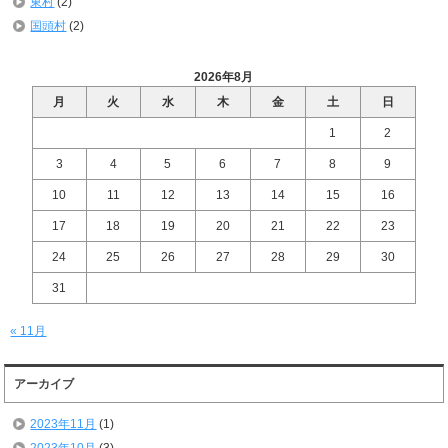
東村
(2)
国頭村
(2)
2026年8月
月
火
水
木
金
土
日
1
2
3
4
5
6
7
8
9
10
11
12
13
14
15
16
17
18
19
20
21
22
23
24
25
26
27
28
29
30
31
« 11月
アーカイブ
2023年11月
(1)