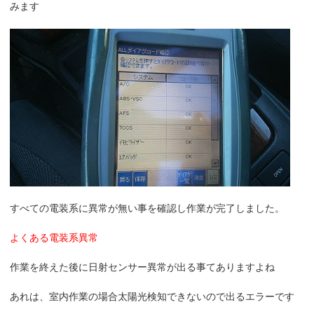
みます
すべての電装系に異常が無い事を確認し作業が完了しました。
よくある電装系異常
作業を終えた後に日射センサー異常が出る事てありますよね
あれは、室内作業の場合太陽光検知できないので出るエラーです