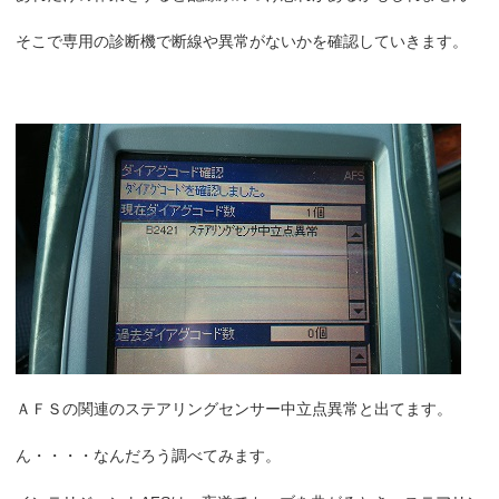
そこで専用の診断機で断線や異常がないかを確認していきます。
ＡＦＳの関連のステアリングセンサー中立点異常と出てます。
ん・・・・なんだろう調べてみます。