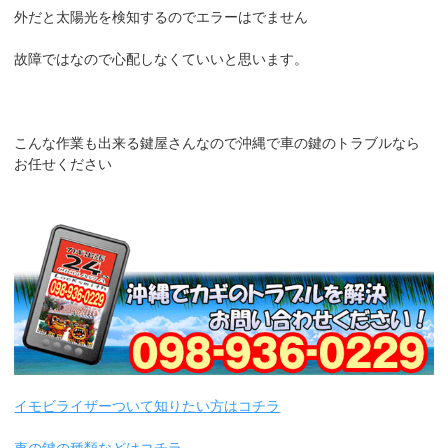
外だと太陽光を検知するのでエラーはでません
故障ではなので心配しなくていいと思います。
こんな作業も出来る鍵屋さんなので沖縄で車の鍵のトラブルなら
お任せください
イモビライザーついて知りたい方はコチラ