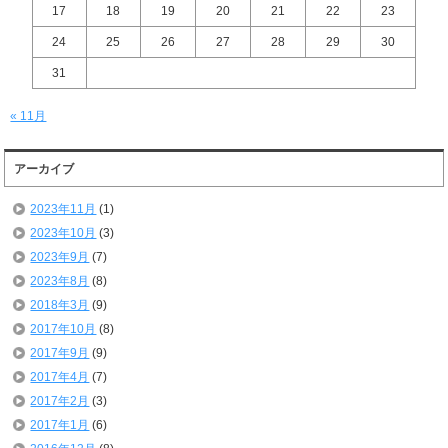
17
18
19
20
21
22
23
24
25
26
27
28
29
30
31
« 11月
アーカイブ
2023年11月
(1)
2023年10月
(3)
2023年9月
(7)
2023年8月
(8)
2018年3月
(9)
2017年10月
(8)
2017年9月
(9)
2017年4月
(7)
2017年2月
(3)
2017年1月
(6)