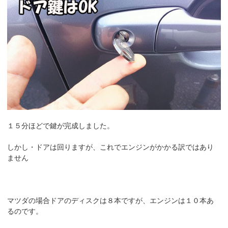
１５分ほどで鍵が完成しました。
しかし・ドアは回りますが、これでエンジンがかかる訳ではあり
ません
マツダの場合ドアのディスクは８本ですが、エンジンは１０本あ
るのです。