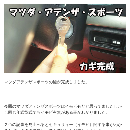
マツダアテンザスポーツの鍵が完成しました。
今回のマツダアテンザスポーツはイモビ有だと思ってましたしか
し同じ年式型式でもイモビ有無がある事がわかりました。
２つの記事を見比べるとセキュリィー（イモビ）関する事がわか