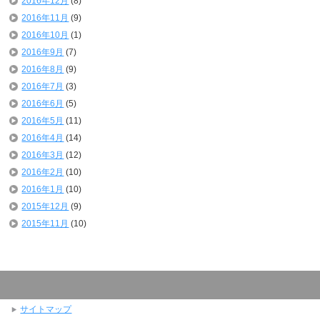
2016年12月
(8)
2016年11月
(9)
2016年10月
(1)
2016年9月
(7)
2016年8月
(9)
2016年7月
(3)
2016年6月
(5)
2016年5月
(11)
2016年4月
(14)
2016年3月
(12)
2016年2月
(10)
2016年1月
(10)
2015年12月
(9)
2015年11月
(10)
サイトマップ