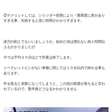
②デメリットしては、シリンダー状態により・難易度に差があり
すぎる事、失敗すると逆に時間がかかりすぎます。
諸刃の剣とでもいいましょうか、始めた頃は慣れない為１時間以
上もかかりましたが
今では平均３０分ほどで作業は終了します。
シークレットピンがない車種に関しては１０分以内で終わる事も
あります。
年を取ると老眼になってしまうと、この技の精度が落ちると言わ
れているので、数年後どうなるかわかりません