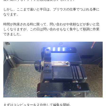
しかし、ここまで遠いと半日は、プリウスの仕事でつぶれる事に
なります。
時間が拘束される時に限って、問い合わせや依頼などが多いと悲
しくなりますが、この日は問い合わせもなく集中して順調に作業
できました。
まずはコンピュターを２台外して編集を開始。