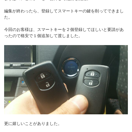
編集が終わったら、登録してスマートキーの鍵を削ってできまし
た。
今回のお客様は、スマートキーを２個登録してほしいと要請があ
ったので格安で１個追加して渡しました。
更に嬉しいことがありました。