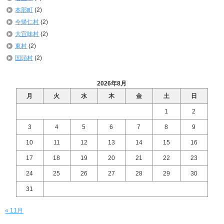
本部町
(2)
今帰仁村
(2)
大宜味村
(2)
東村
(2)
国頭村
(2)
2026年8月
月
火
水
木
金
土
日
1
2
3
4
5
6
7
8
9
10
11
12
13
14
15
16
17
18
19
20
21
22
23
24
25
26
27
28
29
30
31
« 11月