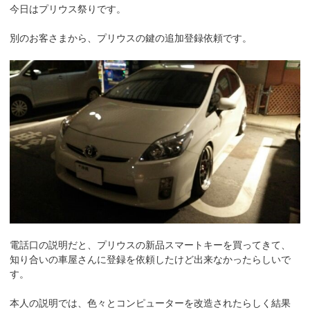
今日はプリウス祭りです。
別のお客さまから、プリウスの鍵の追加登録依頼です。
電話口の説明だと、プリウスの新品スマートキーを買ってきて、
知り合いの車屋さんに登録を依頼したけど出来なかったらしいで
す。
本人の説明では、色々とコンピューターを改造されたらしく結果