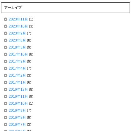
アーカイブ
2023年11月
(1)
2023年10月
(3)
2023年9月
(7)
2023年8月
(8)
2018年3月
(9)
2017年10月
(8)
2017年9月
(9)
2017年4月
(7)
2017年2月
(3)
2017年1月
(6)
2016年12月
(8)
2016年11月
(9)
2016年10月
(1)
2016年9月
(7)
2016年8月
(9)
2016年7月
(3)