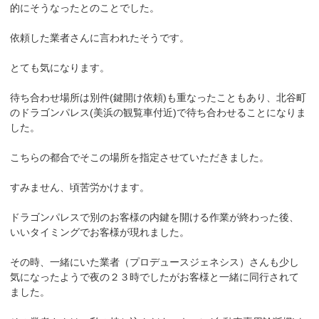
的にそうなったとのことでした。
依頼した業者さんに言われたそうです。
とても気になります。
待ち合わせ場所は別件(鍵開け依頼)も重なったこともあり、北谷町
のドラゴンパレス(美浜の観覧車付近)で待ち合わせることになりま
した。
こちらの都合でそこの場所を指定させていただきました。
すみません、頃苦労かけます。
ドラゴンパレスで別のお客様の内鍵を開ける作業が終わった後、
いいタイミングでお客様が現れました。
その時、一緒にいた業者（プロデュースジェネシス）さんも少し
気になったようで夜の２３時でしたがお客様と一緒に同行されて
ました。