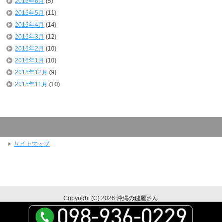
2016年6月
(5)
2016年5月
(11)
2016年4月
(14)
2016年3月
(12)
2016年2月
(10)
2016年1月
(10)
2015年12月
(9)
2015年11月
(10)
サイトマップ
Copyright (C) 2026 沖縄の鍵屋さん
All Rights Reserved.