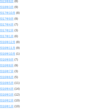
2023年8月
(8)
2018年3月
(9)
2017年10月
(8)
2017年9月
(9)
2017年4月
(7)
2017年2月
(3)
2017年1月
(6)
2016年12月
(8)
2016年11月
(9)
2016年10月
(1)
2016年9月
(7)
2016年8月
(9)
2016年7月
(3)
2016年6月
(5)
2016年5月
(11)
2016年4月
(14)
2016年3月
(12)
2016年2月
(10)
2016年1月
(10)