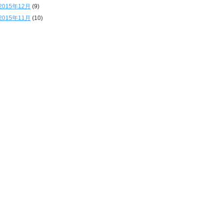
2015年12月
(9)
2015年11月
(10)