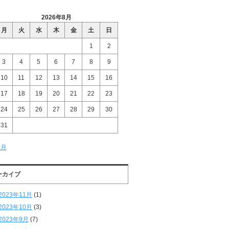
2026年8月
月
火
水
木
金
土
日
1
2
3
4
5
6
7
8
9
10
11
12
13
14
15
16
17
18
19
20
21
22
23
24
25
26
27
28
29
30
31
1月
ーカイブ
2023年11月
(1)
2023年10月
(3)
2023年9月
(7)