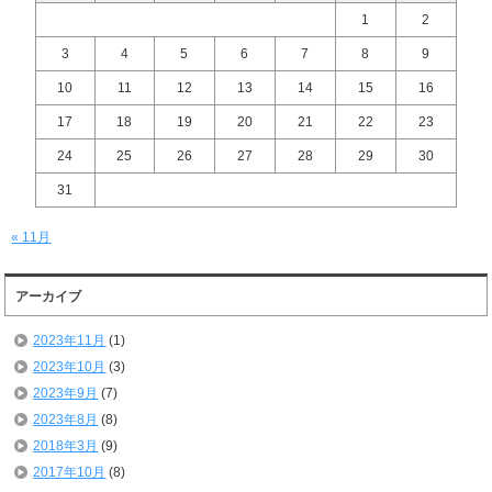
1
2
3
4
5
6
7
8
9
10
11
12
13
14
15
16
17
18
19
20
21
22
23
24
25
26
27
28
29
30
31
« 11月
アーカイブ
2023年11月
(1)
2023年10月
(3)
2023年9月
(7)
2023年8月
(8)
2018年3月
(9)
2017年10月
(8)