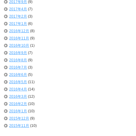
2017年9月
(9)
2017年4月
(7)
2017年2月
(3)
2017年1月
(6)
2016年12月
(8)
2016年11月
(9)
2016年10月
(1)
2016年9月
(7)
2016年8月
(9)
2016年7月
(3)
2016年6月
(5)
2016年5月
(11)
2016年4月
(14)
2016年3月
(12)
2016年2月
(10)
2016年1月
(10)
2015年12月
(9)
2015年11月
(10)