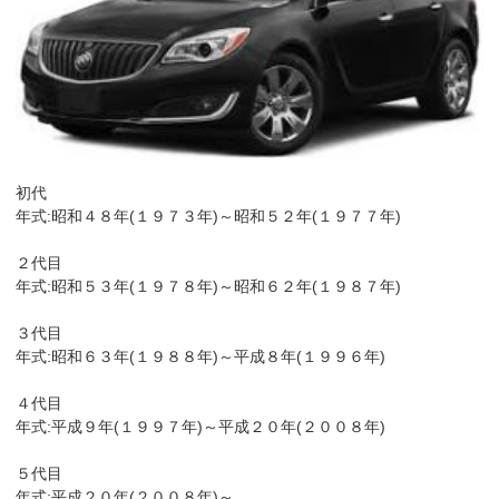
初代
年式:昭和４８年(１９７３年)～昭和５２年(１９７７年)
２代目
年式:昭和５３年(１９７８年)～昭和６２年(１９８７年)
３代目
年式:昭和６３年(１９８８年)～平成８年(１９９６年)
４代目
年式:平成９年(１９９７年)～平成２０年(２００８年)
５代目
年式:平成２０年(２００８年)～