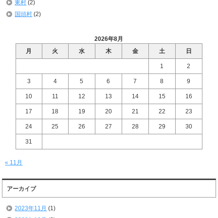
東村
(2)
国頭村
(2)
2026年8月
月
火
水
木
金
土
日
1
2
3
4
5
6
7
8
9
10
11
12
13
14
15
16
17
18
19
20
21
22
23
24
25
26
27
28
29
30
31
« 11月
アーカイブ
2023年11月
(1)