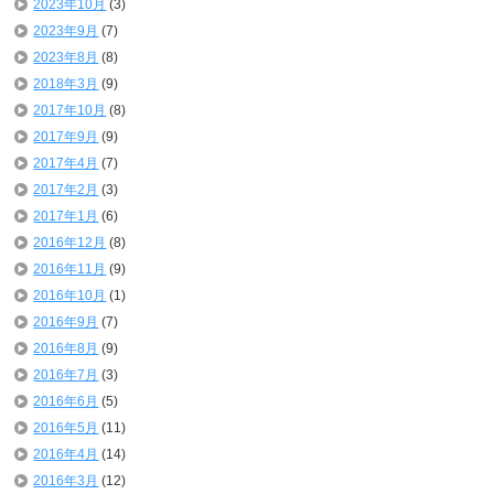
2023年10月
(3)
2023年9月
(7)
2023年8月
(8)
2018年3月
(9)
2017年10月
(8)
2017年9月
(9)
2017年4月
(7)
2017年2月
(3)
2017年1月
(6)
2016年12月
(8)
2016年11月
(9)
2016年10月
(1)
2016年9月
(7)
2016年8月
(9)
2016年7月
(3)
2016年6月
(5)
2016年5月
(11)
2016年4月
(14)
2016年3月
(12)