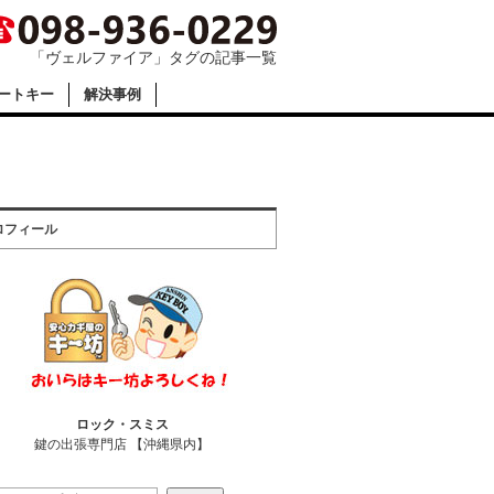
「ヴェルファイア」タグの記事一覧
ートキー
解決事例
ロフィール
ロック・スミス
鍵の出張専門店 【沖縄県内】