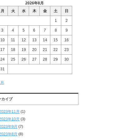
2026年8月
月
火
水
木
金
土
日
1
2
3
4
5
6
7
8
9
10
11
12
13
14
15
16
17
18
19
20
21
22
23
24
25
26
27
28
29
30
31
1月
ーカイブ
2023年11月
(1)
2023年10月
(3)
2023年9月
(7)
2023年8月
(8)