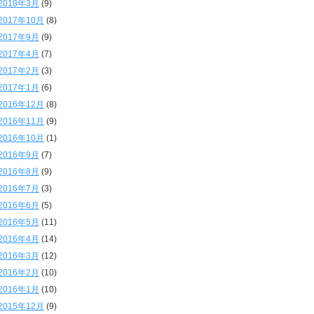
2018年3月
(9)
2017年10月
(8)
2017年9月
(9)
2017年4月
(7)
2017年2月
(3)
2017年1月
(6)
2016年12月
(8)
2016年11月
(9)
2016年10月
(1)
2016年9月
(7)
2016年8月
(9)
2016年7月
(3)
2016年6月
(5)
2016年5月
(11)
2016年4月
(14)
2016年3月
(12)
2016年2月
(10)
2016年1月
(10)
2015年12月
(9)