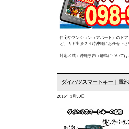
住宅やマンション（アパート）のドア
ど、カギ出張２４時沖縄にお任せ下さ
対応区域：沖縄県内（離島については
ダイハツスマートキー｜電池
2016年3月30日