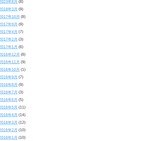
2023年8月
(8)
2018年3月
(9)
2017年10月
(8)
2017年9月
(9)
2017年4月
(7)
2017年2月
(3)
2017年1月
(6)
2016年12月
(8)
2016年11月
(9)
2016年10月
(1)
2016年9月
(7)
2016年8月
(9)
2016年7月
(3)
2016年6月
(5)
2016年5月
(11)
2016年4月
(14)
2016年3月
(12)
2016年2月
(10)
2016年1月
(10)