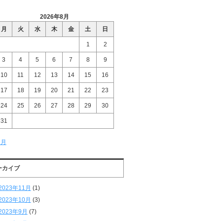
2026年8月
月
火
水
木
金
土
日
1
2
3
4
5
6
7
8
9
10
11
12
13
14
15
16
17
18
19
20
21
22
23
24
25
26
27
28
29
30
31
1月
ーカイブ
2023年11月
(1)
2023年10月
(3)
2023年9月
(7)