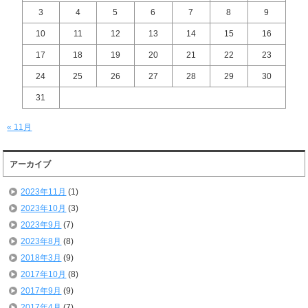
3
4
5
6
7
8
9
10
11
12
13
14
15
16
17
18
19
20
21
22
23
24
25
26
27
28
29
30
31
« 11月
アーカイブ
2023年11月
(1)
2023年10月
(3)
2023年9月
(7)
2023年8月
(8)
2018年3月
(9)
2017年10月
(8)
2017年9月
(9)
2017年4月
(7)