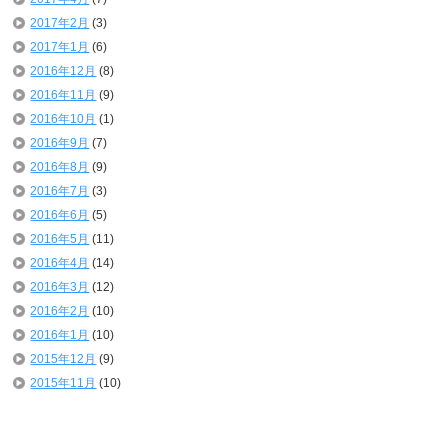
2017年2月
(3)
2017年1月
(6)
2016年12月
(8)
2016年11月
(9)
2016年10月
(1)
2016年9月
(7)
2016年8月
(9)
2016年7月
(3)
2016年6月
(5)
2016年5月
(11)
2016年4月
(14)
2016年3月
(12)
2016年2月
(10)
2016年1月
(10)
2015年12月
(9)
2015年11月
(10)