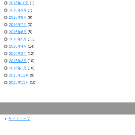
2016年10月
(1)
2016年9月
(7)
2016年8月
(9)
2016年7月
(3)
2016年6月
(5)
2016年5月
(11)
2016年4月
(14)
2016年3月
(12)
2016年2月
(10)
2016年1月
(10)
2015年12月
(9)
2015年11月
(10)
サイトマップ