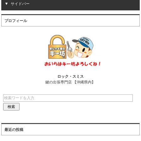
サイドバー
プロフィール
ロック・スミス
鍵の出張専門店 【沖縄県内】
最近の投稿