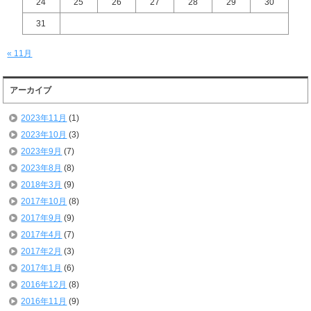
24
25
26
27
28
29
30
31
« 11月
アーカイブ
2023年11月
(1)
2023年10月
(3)
2023年9月
(7)
2023年8月
(8)
2018年3月
(9)
2017年10月
(8)
2017年9月
(9)
2017年4月
(7)
2017年2月
(3)
2017年1月
(6)
2016年12月
(8)
2016年11月
(9)