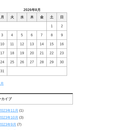
2026年8月
月
火
水
木
金
土
日
1
2
3
4
5
6
7
8
9
10
11
12
13
14
15
16
17
18
19
20
21
22
23
24
25
26
27
28
29
30
31
1月
ーカイブ
2023年11月
(1)
2023年10月
(3)
2023年9月
(7)