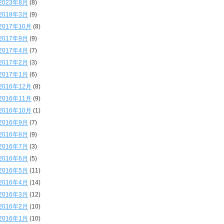
2023年8月
(8)
2018年3月
(9)
2017年10月
(8)
2017年9月
(9)
2017年4月
(7)
2017年2月
(3)
2017年1月
(6)
2016年12月
(8)
2016年11月
(9)
2016年10月
(1)
2016年9月
(7)
2016年8月
(9)
2016年7月
(3)
2016年6月
(5)
2016年5月
(11)
2016年4月
(14)
2016年3月
(12)
2016年2月
(10)
2016年1月
(10)