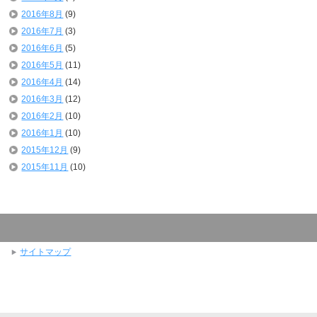
2016年8月
(9)
2016年7月
(3)
2016年6月
(5)
2016年5月
(11)
2016年4月
(14)
2016年3月
(12)
2016年2月
(10)
2016年1月
(10)
2015年12月
(9)
2015年11月
(10)
サイトマップ