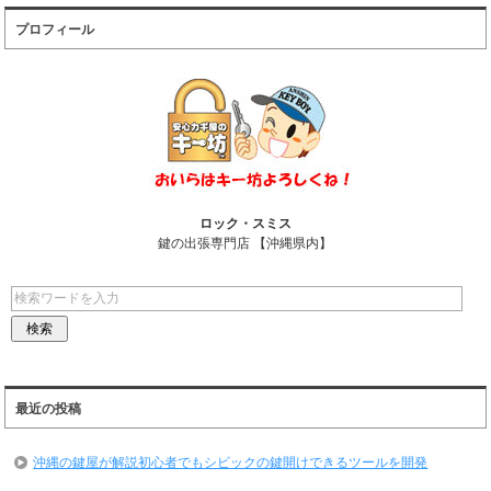
プロフィール
ロック・スミス
鍵の出張専門店 【沖縄県内】
最近の投稿
沖縄の鍵屋が解説初心者でもシビックの鍵開けできるツールを開発