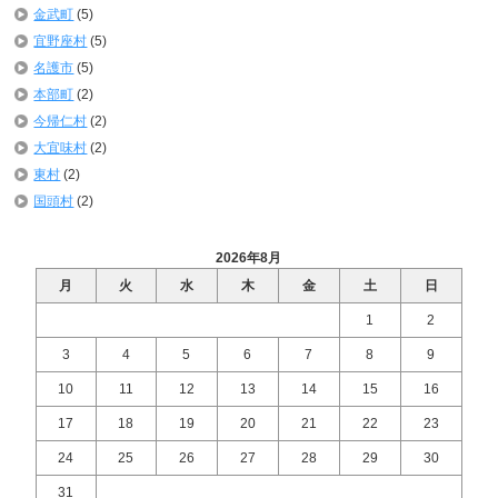
金武町
(5)
宜野座村
(5)
名護市
(5)
本部町
(2)
今帰仁村
(2)
大宜味村
(2)
東村
(2)
国頭村
(2)
2026年8月
月
火
水
木
金
土
日
1
2
3
4
5
6
7
8
9
10
11
12
13
14
15
16
17
18
19
20
21
22
23
24
25
26
27
28
29
30
31