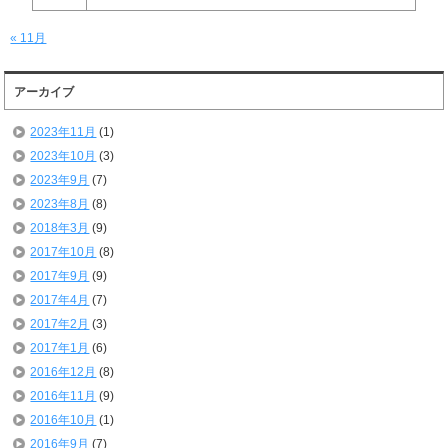
« 11月
アーカイブ
2023年11月
(1)
2023年10月
(3)
2023年9月
(7)
2023年8月
(8)
2018年3月
(9)
2017年10月
(8)
2017年9月
(9)
2017年4月
(7)
2017年2月
(3)
2017年1月
(6)
2016年12月
(8)
2016年11月
(9)
2016年10月
(1)
2016年9月
(7)