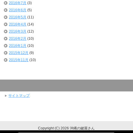
2016年7月
(3)
2016年6月
(5)
2016年5月
(11)
2016年4月
(14)
2016年3月
(12)
2016年2月
(10)
2016年1月
(10)
2015年12月
(9)
2015年11月
(10)
サイトマップ
Copyright (C) 2026 沖縄の鍵屋さん