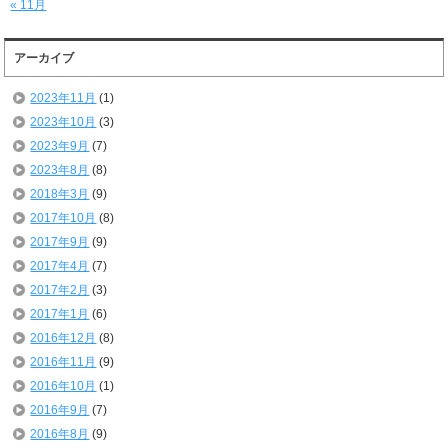
« 11月
アーカイブ
2023年11月
(1)
2023年10月
(3)
2023年9月
(7)
2023年8月
(8)
2018年3月
(9)
2017年10月
(8)
2017年9月
(9)
2017年4月
(7)
2017年2月
(3)
2017年1月
(6)
2016年12月
(8)
2016年11月
(9)
2016年10月
(1)
2016年9月
(7)
2016年8月
(9)