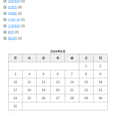
宜野座村
(5)
名護市
(5)
本部町
(2)
今帰仁村
(2)
大宜味村
(2)
東村
(2)
国頭村
(2)
2026年8月
月
火
水
木
金
土
日
1
2
3
4
5
6
7
8
9
10
11
12
13
14
15
16
17
18
19
20
21
22
23
24
25
26
27
28
29
30
31