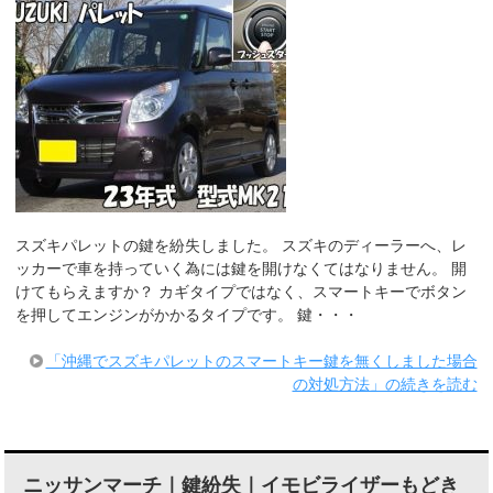
スズキパレットの鍵を紛失しました。 スズキのディーラーへ、レ
ッカーで車を持っていく為には鍵を開けなくてはなりません。 開
けてもらえますか？ カギタイプではなく、スマートキーでボタン
を押してエンジンがかかるタイプです。 鍵・・・
「沖縄でスズキパレットのスマートキー鍵を無くしました場合
の対処方法」の続きを読む
ニッサンマーチ｜鍵紛失｜イモビライザーもどき