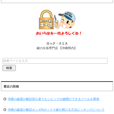
ロック・スミス
鍵の出張専門店 【沖縄県内】
最近の投稿
沖縄の鍵屋が解説初心者でもシビックの鍵開けできるツールを開発
沖縄の鍵屋が解説ホンダNボックス鍵を開ける方法ピッキングについて