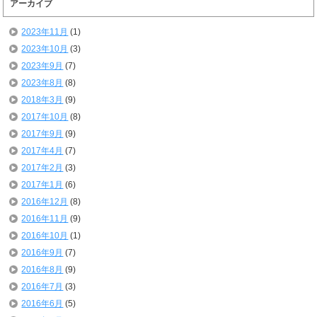
アーカイブ
2023年11月
(1)
2023年10月
(3)
2023年9月
(7)
2023年8月
(8)
2018年3月
(9)
2017年10月
(8)
2017年9月
(9)
2017年4月
(7)
2017年2月
(3)
2017年1月
(6)
2016年12月
(8)
2016年11月
(9)
2016年10月
(1)
2016年9月
(7)
2016年8月
(9)
2016年7月
(3)
2016年6月
(5)