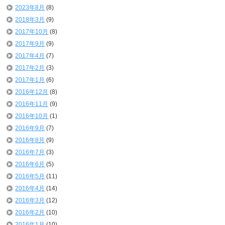
2023年8月
(8)
2018年3月
(9)
2017年10月
(8)
2017年9月
(9)
2017年4月
(7)
2017年2月
(3)
2017年1月
(6)
2016年12月
(8)
2016年11月
(9)
2016年10月
(1)
2016年9月
(7)
2016年8月
(9)
2016年7月
(3)
2016年6月
(5)
2016年5月
(11)
2016年4月
(14)
2016年3月
(12)
2016年2月
(10)
2016年1月
(10)