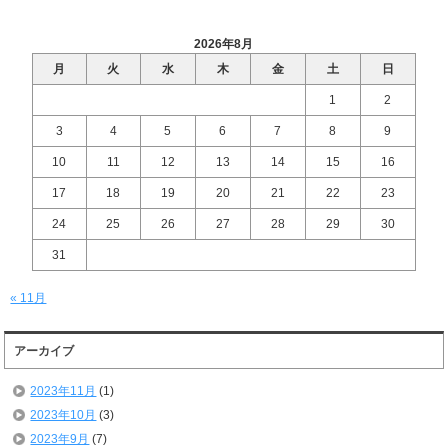
2026年8月
月
火
水
木
金
土
日
1
2
3
4
5
6
7
8
9
10
11
12
13
14
15
16
17
18
19
20
21
22
23
24
25
26
27
28
29
30
31
« 11月
アーカイブ
2023年11月
(1)
2023年10月
(3)
2023年9月
(7)