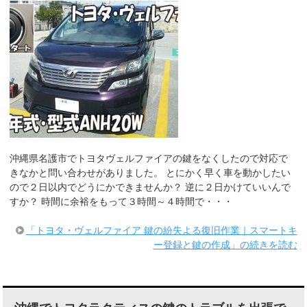
沖縄県名護市でトヨタヴェルファイアの鍵をなくしたので対応で
きなかと問い合わせがありました。 とにかく早く車を動かしたい
ので２日以内でどうにかできませんか？ 逆に２日かけていいんで
すか？ 時間に余裕をもって３時間～４時間で・・・
「トヨタ・ヴェルファイア 鍵の紛失よる復旧作業｜スマートキ
ー登録と鍵の作成」の続きを読む