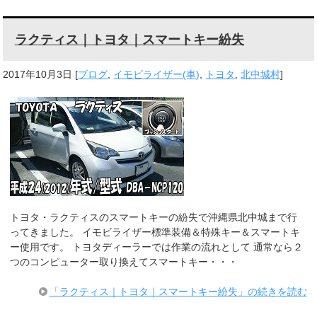
ラクティス｜トヨタ｜スマートキー紛失
2017年10月3日
[
ブログ
,
イモビライザー(車)
,
トヨタ
,
北中城村
]
トヨタ・ラクティスのスマートキーの紛失で沖縄県北中城まで行
ってきました。 イモビライザー標準装備＆特殊キー＆スマートキ
ー使用です。 トヨタディーラーでは作業の流れとして 通常なら２
つのコンピューター取り換えてスマートキー・・・
「ラクティス｜トヨタ｜スマートキー紛失」の続きを読む